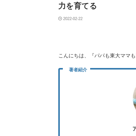
力を育てる
2022-02-22
こんにちは、
『パパも東大ママも
著者紹介