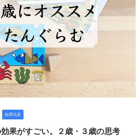
知育玩具
効果がすごい。２歳・３歳の思考