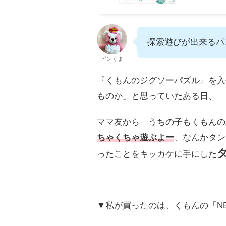
探索遊びが出来るパ
ピンくま
『くもんのジグソーパズル』を入
ものか」と思っていたある日、
ママ友から「うちの子もくもんの
ちゃくちゃ遊ぶよー
、なんかタン
ったことをキッカケに手にした
▼私が買ったのは、くもんの「NE