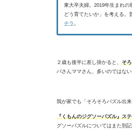
東大卒夫婦。2019年生まれ
どう育てたいか」を考える。
チラ
。
２歳も後半に差し掛かると、
そろ
パさんママさん、多いのではない
我が家でも「そろそろパズル出来
『くもんのジグソーパズル』ステ
グソーパズルについてはまた別記