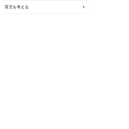
育児を考える