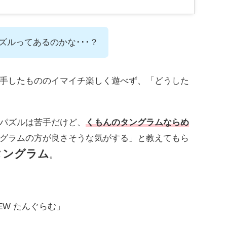
ズルってあるのかな･･･？
手したもののイマイチ楽しく遊べず、「どうした
パズルは苦手だけど、
くもんのタングラムならめ
グラムの方が良さそうな気がする」と教えてもら
タングラム
。
W たんぐらむ」